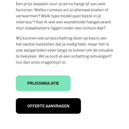
Een prijs bepalen voor je airco hangt af van vele
factoren. Welke ruimtes wil je allemaal koelen of
verwarmen? Welk type model past beste in je
interieur? Kan ik wel een wandmodel hangen,want
mijn slaapkamers liggen onder een schuin dak?
Wij kunnen een prijsschatting doen op basis van
het aantal toestellen dat je nodig hebt, maar het is
ook aangeraden even langs te komen om de situatie
te bekijken. Wil je toch al een schatting ontvangen?
Vul dan onze vragenlijst in.
PRIJSSIMULATIE
OFFERTE AANVRAGEN