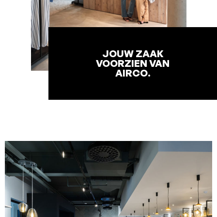
JOUW ZAAK
VOORZIEN VAN
AIRCO.