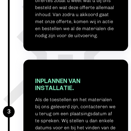
offertes zodat u weet wat u bij ons
besteld en wat deze offerte allemaal
inhoud. Van zodra u akkoord gaat
met onze offerte, komen wij in actie
en bestellen we al de materialen die
nodig zijn voor de uitvoering.
INPLANNEN VAN
INSTALLATIE.
Als de toestellen en het materialen
bij ons geleverd zijn, contacteren we
3
u terug om een plaatsingsdatum af
te spreken. Wij stellen u dan enkele
datums voor en bij het vinden van de