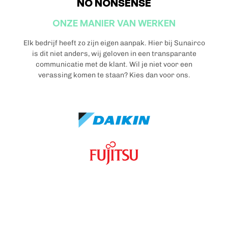
NO NONSENSE
ONZE MANIER VAN WERKEN
Elk bedrijf heeft zo zijn eigen aanpak. Hier bij Sunairco
is dit niet anders, wij geloven in een transparante
communicatie met de klant. Wil je niet voor een
verassing komen te staan? Kies dan voor ons.