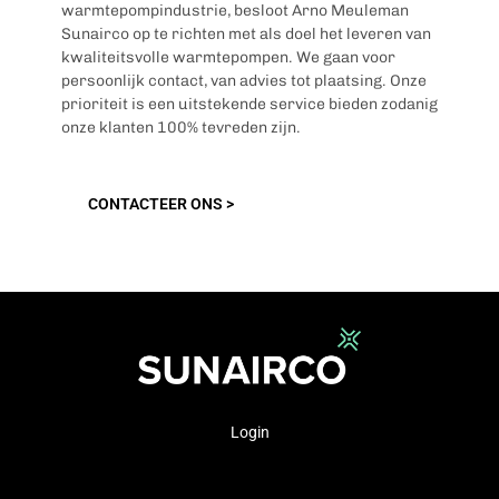
warmtepompindustrie, besloot Arno Meuleman
Sunairco op te richten met als doel het leveren van
kwaliteitsvolle warmtepompen. We gaan voor
persoonlijk contact, van advies tot plaatsing. Onze
prioriteit is een uitstekende service bieden zodanig
onze klanten 100% tevreden zijn.
CONTACTEER ONS >
Login