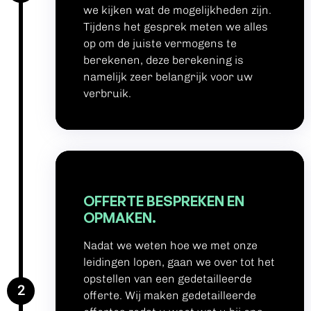
we kijken wat de mogelijkheden zijn.
Tijdens het gesprek meten we alles
op om de juiste vermogens te
berekenen, deze berekening is
namelijk zeer belangrijk voor uw
verbruik.
OFFERTE BESPREKEN EN
OPMAKEN.
Nadat we weten hoe we met onze
leidingen lopen, gaan we over tot het
opstellen van een gedetailleerde
2
offerte. Wij maken gedetailleerde