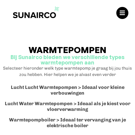
WARMTEPOMPEN
Bij Sunairco bieden we verschillende types
warmtepompen aan
Selecteer hieronder welk type warmtepomp je graag bij jou thuis
zou hebben. Hier helpen we je alvast even verder
Lucht Lucht Warmtepompen > Ideaal voor kleine
verbouwingen
Lucht Water Warmtepompen > Ideaal als je kiest voor
vloerverwarming
Warmtepompboiler > Ideaal ter vervanging van je
elektrische boiler